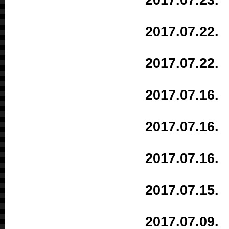
2017.07.2
2017.07.2
2017.07.1
2017.07.1
2017.07.1
2017.07.1
2017.07.0