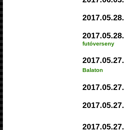
2017.05.
2017.05.
futóverseny
2017.05.
Balaton
2017.05.
2017.05.
2017.05.