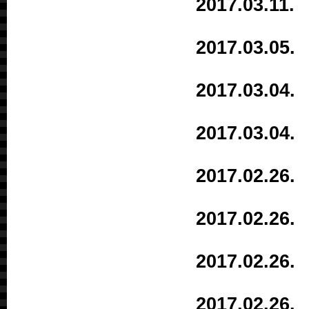
2017.03.1
2017.03.0
2017.03.0
2017.03.0
2017.02.2
2017.02.2
2017.02.2
2017.02.2