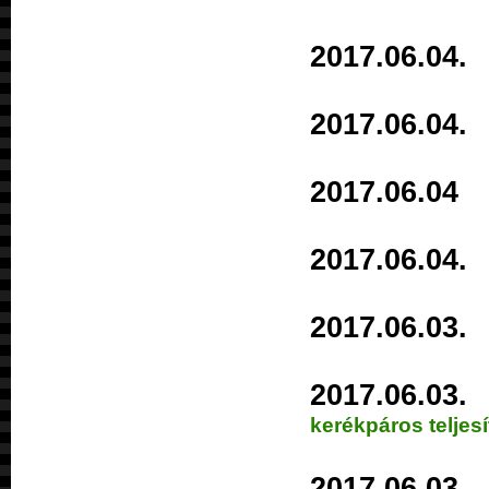
2017.06.0
2017.06.0
2017.06.
2017.06.
2017.06.
2017.06.
kerékpáros teljes
2017.06.