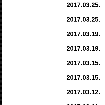
2017.03.2
2017.03.2
2017.03.1
2017.03.1
2017.03.1
2017.03.1
2017.03.1