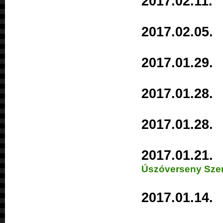
2017.02.1
2017.02.0
2017.01.2
2017.01.2
2017.01.2
2017.01.2
Úszóverseny Sze
2017.01.1