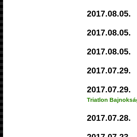
2017.08.0
2017.08.0
2017.08.0
2017.07.2
2017.07.2
Triatlon Bajnoksá
2017.07.2
2017.07.2