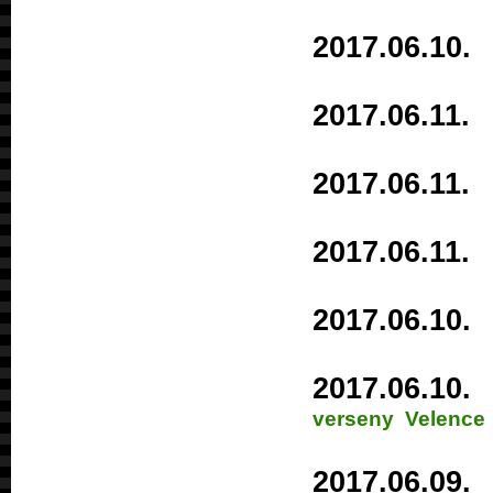
2017.06.1
2017.06.1
2017.06.1
2017.06.1
2017.06.1
2017.06.1
verseny Velence
2017.06.0