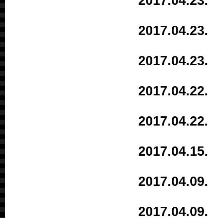
2017.04.
2017.04.
2017.04.2
2017.04.
2017.04.
2017.04.
2017.04.
2017.04.