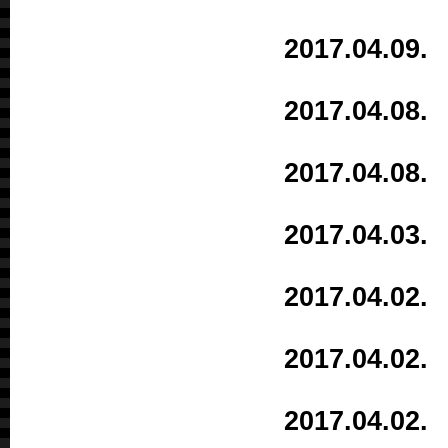
2017.04.
2017.04.
2017.04.
2017.04.
2017.04.
2017.04.
2017.04.