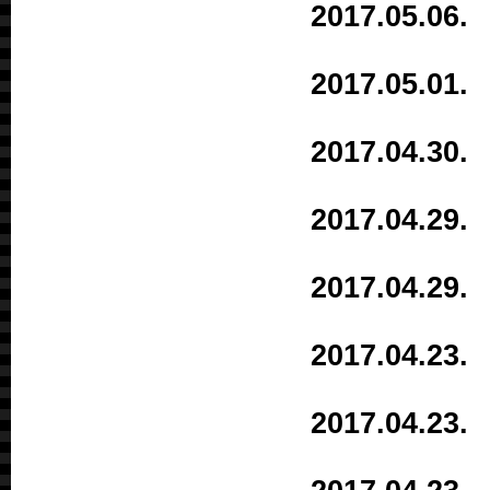
2017.05.
2017.05.0
2017.04.
2017.04.2
2017.04.
2017.04.
2017.04.