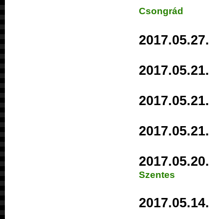
Csongrád
2017.05.
2017.05.
2017.05.
2017.05.2
2017.05.2
Szentes
2017.05.