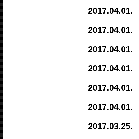
2017.04.
2017.04.
2017.04.
2017.04.0
2017.04.0
2017.04.0
2017.03.2