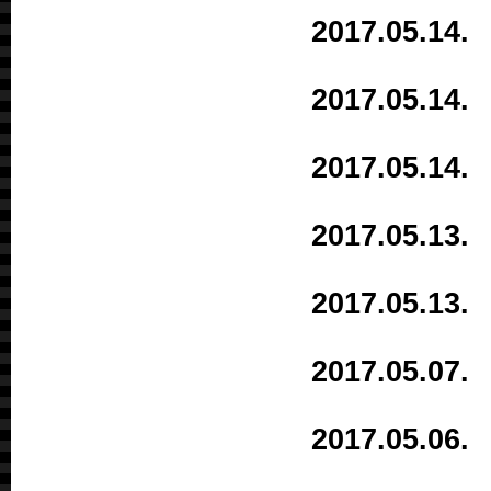
2017.05.
2017.05.
2017.05.
2017.05.
2017.05.
2017.05.
2017.05.