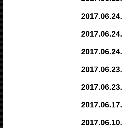
2017.06.2
2017.06.2
2017.06.2
2017.06.2
2017.06.2
2017.06.1
2017.06.1