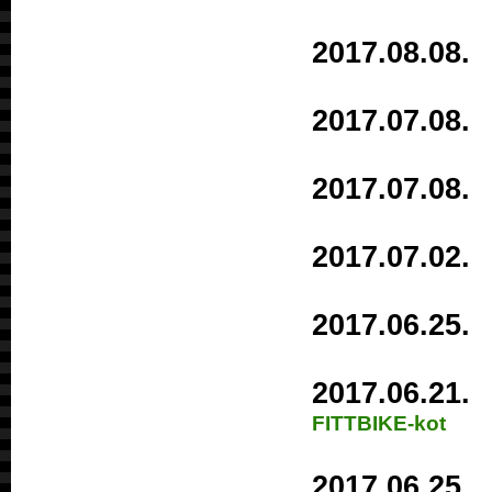
2017.08.0
2017.07.0
2017.07.0
2017.07.0
2017.06.2
2017.06.2
FITTBIKE-kot
2017.06.2