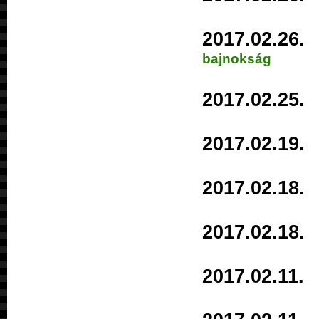
2017.02.2
bajnokság
2017.02.2
2017.02.1
2017.02.1
2017.02.1
2017.02.1